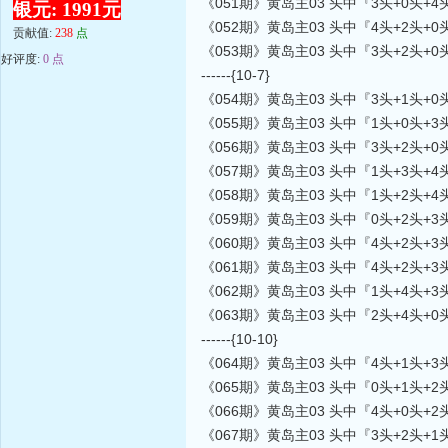
《051期》黄岛主03 头中『3头+0头+
银元: 1991元
《052期》黄岛主03 头中『4头+2头+0
贡献值:
238
点
《053期》黄岛主03 头中『3头+2头+
好评度:
0 点
------{10-7}
《054期》黄岛主03 头中『3头+1头+0
《055期》黄岛主03 头中『1头+0头+3
《056期》黄岛主03 头中『3头+2头+0
《057期》黄岛主03 头中『1头+3头+4
《058期》黄岛主03 头中『1头+2头+4
《059期》黄岛主03 头中『0头+2头+3
《060期》黄岛主03 头中『4头+2头+3
《061期》黄岛主03 头中『4头+2头+3
《062期》黄岛主03 头中『1头+4头+3
《063期》黄岛主03 头中『2头+4头+0
------{10-10}
《064期》黄岛主03 头中『4头+1头+
《065期》黄岛主03 头中『0头+1头+2
《066期》黄岛主03 头中『4头+0头+2
《067期》黄岛主03 头中『3头+2头+1