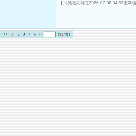
[ 此帖被高雄在2026-07-08 04:53重新编
<<
1
2
3
4
5
>>
[共
27
页]