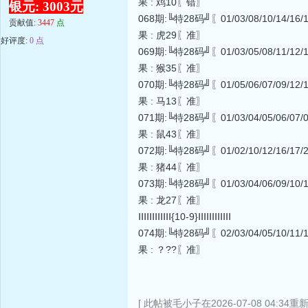
果 : 鸡10〖错〗
银元: 3003元
068期:╚特28码╝〖01/03/08/10/14/16/19/
贡献值:
3447
点
果 : 虎29〖准〗
好评度:
0 点
069期:╚特28码╝〖01/03/05/08/11/12/14/
果 : 猴35〖准〗
070期:╚特28码╝〖01/05/06/07/09/12/13/
果 : 马13〖准〗
071期:╚特28码╝〖01/03/04/05/06/07/08/
果 : 鼠43〖准〗
072期:╚特28码╝〖01/02/10/12/16/17/20/
果 : 猪44〖准〗
073期:╚特28码╝〖01/03/04/06/09/10/11/
果 : 龙27〖准〗
ⅠⅠⅠⅠⅠⅠⅠⅠⅠⅠⅠⅠ{10-9}ⅠⅠⅠⅠⅠⅠⅠⅠⅠⅠⅠⅠ
074期:╚特28码╝〖02/03/04/05/10/11/12/
果 : ？??〖准〗
[ 此帖被毛小子在2026-07-08 04:34重