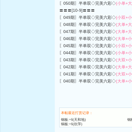
〖050期〗半单双◇完美六彩◇
(小单+大
〓〓〓[10-9]〓〓〓
〖049期〗半单双◇完美六彩◇
(小双+小
〖048期〗半单双◇完美六彩◇
(大单+大
〖047期〗半单双◇完美六彩◇
(大单+大
〖046期〗半单双◇完美六彩◇
(大单+小
〖045期〗半单双◇完美六彩◇
(小双+小
〖044期〗半单双◇完美六彩◇
(小单+小
〖043期〗半单双◇完美六彩◇
(大双+小
〖042期〗半单双◇完美六彩◇
(大单+大
〖041期〗半单双◇完美六彩◇
(大双+小
〖040期〗半单双◇完美六彩◇
(大单+小
本帖最近打赏记录：
铜板:+6(天和地)
铜
铜板:+6(欣萍)