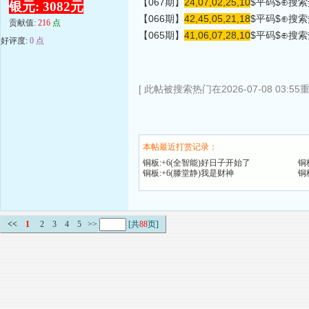
【067期】
24,07,02,25,10
$平码$⊕搜索热门
银元: 3082元
【066期】
42,45,05,21,18
$平码$⊕搜索热
贡献值:
216
点
【065期】
41,06,07,28,10
$平码$⊕搜索热
好评度:
0 点
[ 此帖被搜索热门在2026-07-08 03:55
本帖最近打赏记录：
铜板:+6(全智能)好日子开始了
铜
铜板:+6(滕堂静)我是财神
铜
<<
1
2
3
4
5
>>
[共
88
页]