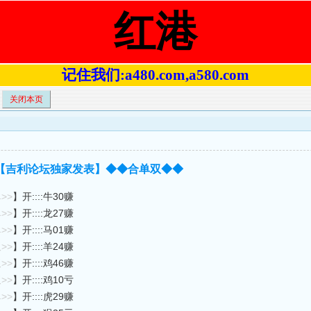
红港
记住我们:a480.com,a580.com
关闭本页
中奖◆【吉利论坛独家发表】◆◆合单双◆◆
>>
】开::::牛30赚
>>
】开::::龙27赚
>>
】开::::马01赚
>>
】开::::羊24赚
>>
】开::::鸡46赚
>>
】开::::鸡10亏
>>
】开::::虎29赚