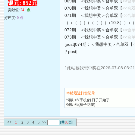
069期：＜我想中奖＞合单双【
<<合单
银元: 852元
070期：＜我想中奖＞合单双【
<<合双
贡献值:
241
点
071期：＜我想中奖＞合单双【
<<合单
好评度:
0 点
（（（（（（（（（（（10-8）））
072期：＜我想中奖＞合单双【
<<合单
073期：＜我想中奖＞合单双【
<<合单
[post]074期：＜我想中奖＞合单双【
[/ post]
[ 此帖被我想中奖在2026-07-08 03:2
本帖最近打赏记录：
铜板:+6(手机)好日子开始了
铜板:+9(桔子花瓣)
<<
1
2
3
4
5
>>
[共
80
页]