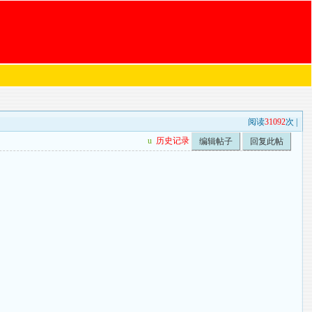
阅读
31092
次 |
u
历史记录
编辑帖子
回复此帖