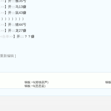
>>
】开::::猴35亏
>>
】开::::马13赚
>>
】开::::鼠43赚
））））））））
>>
】开::::猪44亏
>>
】开::::龙27赚
<<合单>>
】开::::？？赚
1重新编辑 ]
铜板:+6(摇钱葫芦)
铜板
铜板:+6(思思蓝)