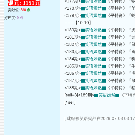
<177期>
▇笑语嫣然▇
《平特肖》『猴
银元: 3151元
<178期>
▇笑语嫣然▇
《平特肖》『羊
贡献值:
580
点
<179期>
▇笑语嫣然▇
《平特肖》『蛇
好评度:
0 点
------【10-10】
<180期>
▇笑语嫣然▇
《平特肖》『虎
<181期>
▇笑语嫣然▇
《平特肖》『龙
<182期>
▇笑语嫣然▇
《平特肖》『鼠
<183期>
▇笑语嫣然▇
《平特肖》『鸡
<184期>
▇笑语嫣然▇
《平特肖》『狗
<185期>
▇笑语嫣然▇
《平特肖》『牛
<186期>
▇笑语嫣然▇
《平特肖》『虎
<187期>
▇笑语嫣然▇
《平特肖》『鼠
<188期>
▇笑语嫣然▇
《平特肖》『猪
[sell=3]<189期>
▇笑语嫣然▇
《平特
[/ sell]
[ 此帖被笑语嫣然在2026-07-08 03:1