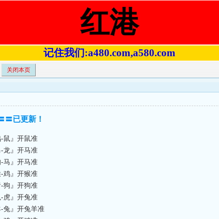
红港
记住我们:a480.com,a580.com
关闭本页
肖〓〓〓已更新！
-鼠』开鼠准
-龙』开马准
-马』开马准
-鸡』开猴准
-狗』开狗准
-虎』开兔准
-兔』开兔羊准