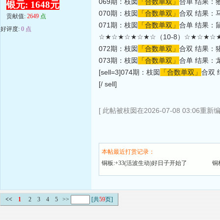
069期：枝囡
「合数单双」
合单 结果：
银元: 1648元
070期：枝囡
「合数单双」
合双 结果：
贡献值:
2649
点
071期：枝囡
「合数单双」
合单 结果：
好评度:
0 点
☆★☆★☆★☆★☆（10-8）☆★☆★☆
072期：枝囡
「合数单双」
合双 结果：
073期：枝囡
「合数单双」
合单 结果：
[sell=3]074期：枝囡
「合数单双」
合双 
[/ sell]
[ 此帖被枝囡在2026-07-08 03:06重新编
本帖最近打赏记录：
铜板:+33(活波生动)好日子开始了
铜
<<
1
2
3
4
5
>>
[共
59
页]