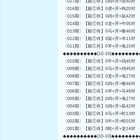
〈017期〉【殺①肖】0鸡<开>虎40对
〈016期〉【殺①肖】0虎<开>狗20对
〈015期〉【殺①肖】0鸡<开>鼠42对
〈014期〉【殺①肖】0龙<开>牛05对
〈013期〉【殺①肖】0马<开>猴46对
〈012期〉【殺①肖】0鼠<开>羊11对
〈011期〉【殺①肖】0羊<开>兔15对
◆◆◆◆◆◆◆◆◆◆[10-10]◆◆◆◆◆◆◆◆
〈010期〉【殺①肖】0牛<开>鸡45对
〈009期〉【殺①肖】0马<开>鸡45对
〈008期〉【殺①肖】0龙<开>兔27对
〈007期〉【殺①肖】0鸡<开>猴46对
〈006期〉【殺①肖】0羊<开>马48对
〈005期〉【殺①肖】0鸡<开>兔27对
〈004期〉【殺①肖】0鸡<开>鼠42对
〈003期〉【殺①肖】0马<开>蛇13对
〈002期〉【殺①肖】0牛<开>蛇01对
〈001期〉【殺①肖】0蛇<开>龙14对
◆◆◆◆◆◆◆◆◆◆[10-10]◆◆◆◆◆◆◆◆