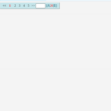
<<
1
2
3
4
5
>>
[共
26
页]