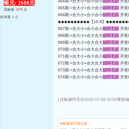
064期:+合大小+合小合小
囍阿毛囍
开奖
银元: 2688元
065期:+合大小+合小合小
囍阿毛囍
开奖
贡献值:
3078
点
066期:+合大小+合小合小
囍阿毛囍
开奖
好评度:
0 点
◆◆◆◆◆◆◆◆◆◆【10-8】◆◆◆◆◆◆◆
067期:+合大小+合小合小
囍阿毛囍
开奖
068期:+合大小+合大合大
囍阿毛囍
开奖
069期:+合大小+合大合大
囍阿毛囍
开奖
070期:+合大小+合大合大
囍阿毛囍
开奖
071期:+合大小+合小合小
囍阿毛囍
开奖
072期:+合大小+合大合大
囍阿毛囍
开奖
073期:+合大小+合大合大
囍阿毛囍
开奖
074期:+合大小+合小合小
囍阿毛囍
开奖
[ 此帖被阿毛在2026-07-08 02:59重新编
本帖最近打赏记录：