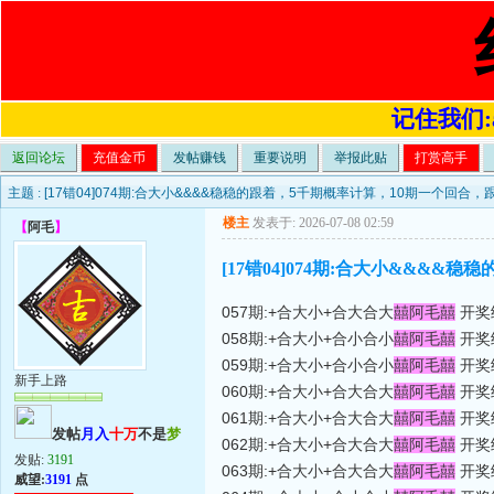
记住我们:a4
返回论坛
充值金币
发帖赚钱
重要说明
举报此贴
打赏高手
主题 :
[17错04]074期:合大小&&&&稳稳的跟着，5千期概率计算，10期一个回合
楼主
发表于: 2026-07-08 02:59
【
阿毛
】
[17错04]074期:合大小&&&
057期:+合大小+合大合大
囍阿毛囍
开奖
058期:+合大小+合小合小
囍阿毛囍
开奖
059期:+合大小+合小合小
囍阿毛囍
开奖
新手上路
060期:+合大小+合大合大
囍阿毛囍
开奖
061期:+合大小+合大合大
囍阿毛囍
开奖
发帖
月入
十万
不是
梦
062期:+合大小+合大合大
囍阿毛囍
开奖
发贴:
3191
063期:+合大小+合大合大
囍阿毛囍
开奖
威望:
3191
点