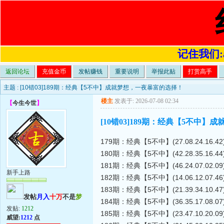
记住我们:a4
返回论坛
充值金币
发帖赚钱
重要说明
举报此贴
打赏高手
主题 :
[10错03]189期：经典【5不中】成就梦想，一夜暴富的选择！
楼主
发表于: 2026-07-08 02:34
【
今生今世
】
[10错03]189期：经典【5不中
179期：经典【5不中】(27.08.24.16.42
180期：经典【5不中】(42.28.35.16.44
181期：经典【5不中】(46.24.07.02.09
新手上路
182期：经典【5不中】(14.06.12.07.46
183期：经典【5不中】(21.39.34.10.47
发帖
月入
十万
不是
梦
184期：经典【5不中】(36.35.17.08.07
发贴:
1212
185期：经典【5不中】(23.47.10.20.09
威望:
1212
点