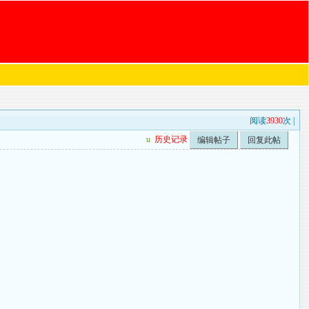
阅读
3930
次 |
u
历史记录
编辑帖子
回复此帖