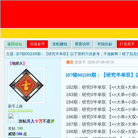
返回论坛
充值金币
发帖赚钱
重要说明
举报此贴
打赏高手
主题 :
[07错00]189期：【研究半单双】以下资料只供参考，不做解释！错了别见怪
楼主
发表于: 2026-07-08 00:56
【
地狱火
】
[07错00]189期：【研究半单
182期：研究0半单双:【<<大双+大单>
183期：研究0半单双:【<<大单+小双>
184期：研究0半单双:【<<大单+小双>
新手上路
185期：研究0半单双:【<<大双+小单>
186期：研究0半单双:【<<小单+大双>
发帖
月入
十万
不是
梦
187期：研究0半单双:【<<大双+大单>
发贴:
598
188期：研究0半单双:【<<小双+大双>
威望:
598
点