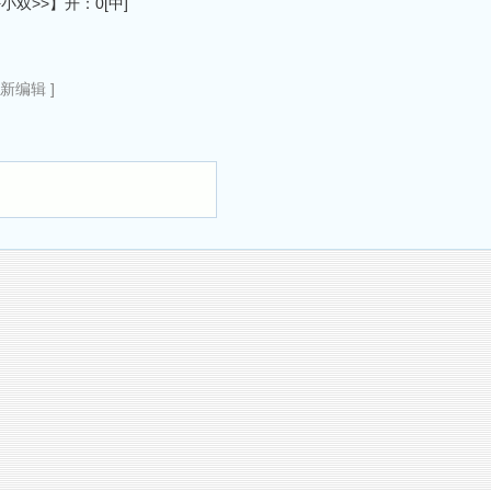
+小双>>】开：0[中]
重新编辑 ]