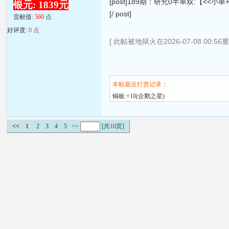
[post]189期：研究0半单双:【<<小单
银元: 1839元
[/ post]
贡献值:
560
点
好评度:
0 点
[ 此帖被地狱火在2026-07-08 00:56
本帖最近打赏记录：
铜板:+10(企鹅之星)
<<
1
2
3
4
5
>>
[共
10
页]