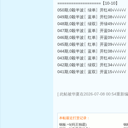
===================【10-10】
050期,0殺半波〖绿单〗开红40√√√√√√
049期,0殺半波〖蓝单〗开红08√√√√√√
048期,0殺半波〖绿双〗开绿49√√√√√√
047期,0殺半波〖蓝单〗开蓝04√√√√√√
046期,0殺半波〖红单〗开蓝09√√√√√√
045期,0殺半波〖红单〗开蓝09√√√√√√
044期,0殺半波〖蓝单〗开红08√√√√√√
043期,0殺半波〖蓝单〗开红40√√√√√√
042期,0殺半波〖绿双〗开红34√√√√√√
041期,0殺半波〖蓝双〗开蓝15√√√√√√
[ 此帖被华夏在2026-07-08 00:54重新编
本帖最近打赏记录：
铜板:+6(码王独霸)
铜