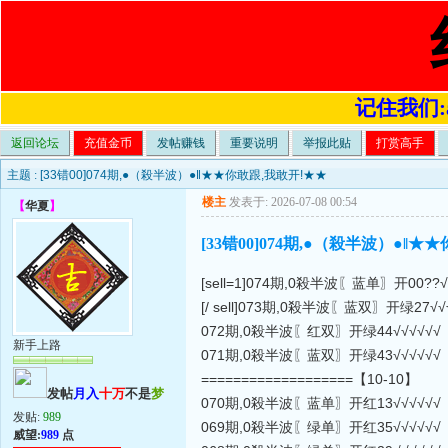
记住我们:a4
返回论坛
充值金币
发帖赚钱
重要说明
举报此贴
打赏高手
主题 :
[33错00]074期,●（殺半波）●‖★★你敢跟,我敢开!★★
楼主
发表于: 2026-07-08 00:54
【
华夏
】
[33错00]074期,●（殺半波）●‖★
[sell=1]074期,0殺半波〖蓝单〗开00??√
[/ sell]073期,0殺半波〖蓝双〗开绿27√√
072期,0殺半波〖红双〗开绿44√√√√√√
新手上路
071期,0殺半波〖蓝双〗开绿43√√√√√√
===================【10-10】
发帖
月入
十万
不是
梦
070期,0殺半波〖蓝单〗开红13√√√√√√
发贴:
989
069期,0殺半波〖绿单〗开红35√√√√√√
威望:
989
点