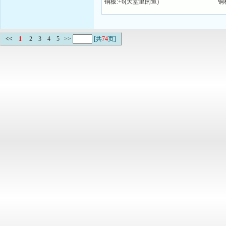
铜板:+6(天堂里的鱼)
铜
<<
1
2
3
4
5
>>
[共
74
页]