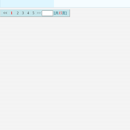
<<
1
2
3
4
5
>>
[共
15
页]