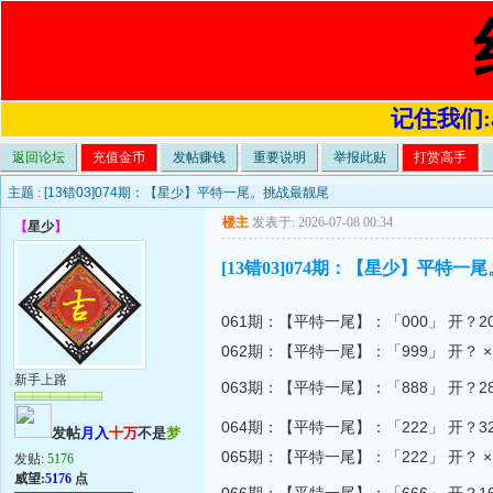
记住我们:a4
返回论坛
充值金币
发帖赚钱
重要说明
举报此贴
打赏高手
主题 :
[13错03]074期：【星少】平特一尾。挑战最靓尾
楼主
发表于: 2026-07-08 00:34
【
星少
】
[13错03]074期：【星少】平特一
061期：【平特一尾】：「000」 开？2
062期：【平特一尾】：「999」 开？ ×
新手上路
063期：【平特一尾】：「888」 开？2
064期：【平特一尾】：「222」 开？32
发帖
月入
十万
不是
梦
065期：【平特一尾】：「222」 开？ ×
发贴:
5176
威望:
5176
点