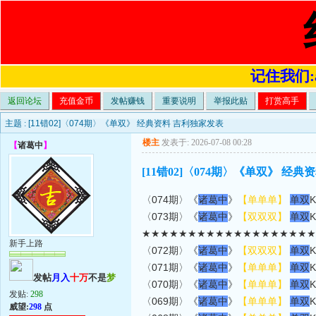
记住我们:a4
返回论坛
充值金币
发帖赚钱
重要说明
举报此贴
打赏高手
主题 :
[11错02]〈074期〉《单双》 经典资料 吉利独家发表
楼主
发表于: 2026-07-08 00:28
【
诸葛中
】
[11错02]〈074期〉《单双》 经
〈074期〉《
诸葛中
》
【单单单】
单双
K
〈073期〉《
诸葛中
》
【双双双】
单双
★★★★★★★★★★★★★★★★★★★★
新手上路
〈072期〉《
诸葛中
》
【双双双】
单双
K
〈071期〉《
诸葛中
》
【单单单】
单双
K
发帖
月入
十万
不是
梦
〈070期〉《
诸葛中
》
【单单单】
单双
K
发贴:
298
〈069期〉《
诸葛中
》
【单单单】
单双
K
威望:
298
点