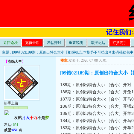
记住我们:a4
返回论坛
充值金币
发帖赚钱
重要说明
举报此贴
打赏高手
主题 :
[09错02]189期：原创出特合大小【把握机会,本期势不可挡出肖出码强劲包中
楼主
发表于: 2026-07-08 00:01
【
流氓大亨
】
[09错02]189期：原创出特合大
189期：原创出特合大小:［合小］开对
188期：原创出特合大小:［合大］开兔1
187期：原创出特合大小:［合小］开马0
新手上路
186期：原创出特合大小:［合大］开猴2
185期：原创出特合大小:［合大］开羊3
发帖
月入
十万
不是
梦
184期：原创出特合大小:［合小］开马0
发贴:
651
183期：原创出特合大小:［合小］开羊2
威望:
651
点