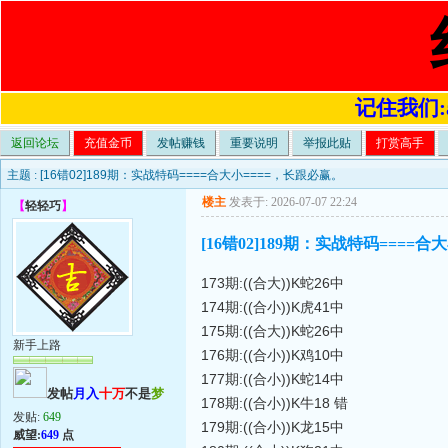
记住我们:a4
返回论坛
充值金币
发帖赚钱
重要说明
举报此贴
打赏高手
主题 :
[16错02]189期：实战特码====合大小====，长跟必赢。
楼主
发表于: 2026-07-07 22:24
【
轻轻巧
】
[16错02]189期：实战特码====
173期:((合大))K蛇26中
174期:((合小))K虎41中
175期:((合大))K蛇26中
新手上路
176期:((合小))K鸡10中
177期:((合小))K蛇14中
发帖
月入
十万
不是
梦
178期:((合小))K牛18 错
发贴:
649
179期:((合小))K龙15中
威望:
649
点