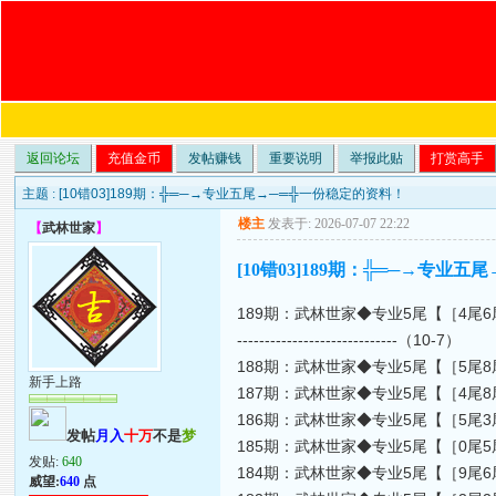
返回论坛
充值金币
发帖赚钱
重要说明
举报此贴
打赏高手
主题 :
[10错03]189期：╬═─→专业五尾→─═╬一份稳定的资料！
楼主
发表于: 2026-07-07 22:22
【
武林世家
】
[10错03]189期：╬═─→专业
189期：武林世家◆专业5尾【［4尾6
-----------------------------（10-7）
188期：武林世家◆专业5尾【［5尾8
新手上路
187期：武林世家◆专业5尾【［4尾8
186期：武林世家◆专业5尾【［5尾3
发帖
月入
十万
不是
梦
185期：武林世家◆专业5尾【［0尾5
发贴:
640
184期：武林世家◆专业5尾【［9尾6
威望:
640
点