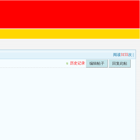
阅读
3155
次 |
u
历史记录
编辑帖子
回复此帖