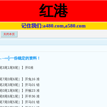
红港
记住我们:a480.com,a580.com
关闭本页
五尾→─═╬一份稳定的资料！
尾3尾1尾8尾］】开0准
尾7尾0尾6尾］】开兔16 准
尾2尾3尾9尾］】开马01 错
尾0尾1尾8尾］】开猴23 准
尾8尾6尾1尾］】开羊36 准
尾7尾0尾5尾］】开马01 错