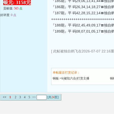
『185期』平 码29,06,13,41,44〓独
银元: 3158元
『186期』平 码26,34,14,18,27〓
贡献值:
565
点
『187期』平 码42,28,15,22,14〓独
好评度:
0 点
+++++++++++++++++++++++++++++
『188期』平 码02,45,49,09,17〓
『189期』平 码08,07,01,05,17〓
[ 此帖被独自鹤飞在2026-07-07 22:16
本帖最近打赏记录：
铜板:+6(被陷六合)打赏主播
铜
<<
1
2
3
4
5
>>
[共
24
页]