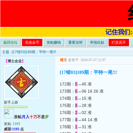
记住我们:a4
返回论坛
充值金币
发帖赚钱
重要说明
举报此贴
打赏高手
主题 :
[17错03]189期：平特一尾!!!
楼主
发表于: 2026-07-07 22:07
【
博士企业
】
[17错03]189期：平特一尾!!!
172期：
5
→45 准
173期：
6
→06 16 26 准
174期：
5
→15 准
新手上路
175期：
8
→28 准
176期：
2
→02 准
发帖
月入
十万
不是
梦
177期：
4
→44 14 准
发贴:
1193
178期：
1
→31 准
威望:
1193
点