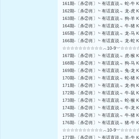
161期-〔杀②肖〕﹄有话直说﹃ 蛇-牛 
162期-〔杀②肖〕﹄有话直说﹃ 龙-虎 
163期-〔杀②肖〕﹄有话直说﹃ 狗-羊 
164期-〔杀②肖〕﹄有话直说﹃ 牛-猪 
165期-〔杀②肖〕﹄有话直说﹃ 龙-马 
166期-〔杀②肖〕﹄有话直说﹃ 龙-蛇 
☆☆☆☆☆☆☆☆☆☆︿10-9﹀☆☆☆☆
167期-〔杀②肖〕﹄有话直说﹃ 虎-猴 
168期-〔杀②肖〕﹄有话直说﹃ 狗-马 
169期-〔杀②肖〕﹄有话直说﹃ 兔-龙 
170期-〔杀②肖〕﹄有话直说﹃ 蛇-猪 
171期-〔杀②肖〕﹄有话直说﹃ 龙-狗 
172期-〔杀②肖〕﹄有话直说﹃ 牛-鼠 
173期-〔杀②肖〕﹄有话直说﹃ 蛇-猴 
174期-〔杀②肖〕﹄有话直说﹃ 牛-龙 
175期-〔杀②肖〕﹄有话直说﹃ 牛-猪 
176期-〔杀②肖〕﹄有话直说﹃ 猪-牛 
☆☆☆☆☆☆☆☆☆☆︿10-9﹀☆☆☆☆
177期-〔杀②肖〕﹄有话直说﹃ 羊-牛 