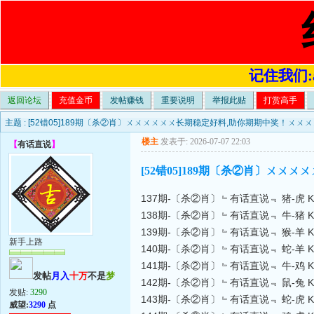
记住我们:a4
返回论坛
充值金币
发帖赚钱
重要说明
举报此贴
打赏高手
主题 :
[52错05]189期〔杀②肖〕ㄨㄨㄨㄨㄨㄨ长期稳定好料,助你期期中奖！ㄨㄨ
楼主
发表于: 2026-07-07 22:03
【
有话直说
】
[52错05]189期〔杀②肖〕ㄨ
137期-〔杀②肖〕﹄有话直说﹃ 猪-虎 
138期-〔杀②肖〕﹄有话直说﹃ 牛-猪 
139期-〔杀②肖〕﹄有话直说﹃ 猴-羊 
新手上路
140期-〔杀②肖〕﹄有话直说﹃ 蛇-羊 
141期-〔杀②肖〕﹄有话直说﹃ 牛-鸡 
发帖
月入
十万
不是
梦
142期-〔杀②肖〕﹄有话直说﹃ 鼠-兔 
发贴:
3290
143期-〔杀②肖〕﹄有话直说﹃ 蛇-虎 
威望:
3290
点