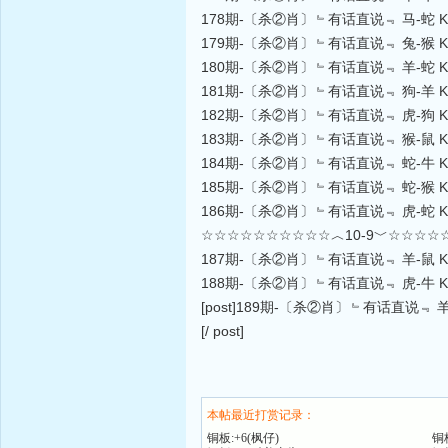
178期-〔杀②肖〕﹄有话直说﹃ 马-蛇 
179期-〔杀②肖〕﹄有话直说﹃ 兔-猴 
180期-〔杀②肖〕﹄有话直说﹃ 羊-蛇 
181期-〔杀②肖〕﹄有话直说﹃ 狗-羊 
182期-〔杀②肖〕﹄有话直说﹃ 虎-狗 
183期-〔杀②肖〕﹄有话直说﹃ 猴-鼠 
184期-〔杀②肖〕﹄有话直说﹃ 蛇-牛 
185期-〔杀②肖〕﹄有话直说﹃ 蛇-猴 
186期-〔杀②肖〕﹄有话直说﹃ 虎-蛇 
☆☆☆☆☆☆☆☆☆☆︿10-9﹀☆☆☆☆
187期-〔杀②肖〕﹄有话直说﹃ 羊-鼠 
188期-〔杀②肖〕﹄有话直说﹃ 虎-牛 
[post]189期-〔杀②肖〕﹄有话直说﹃ 
[/ post]
本帖最近打赏记录：
铜板:+6(枫仔)
铜